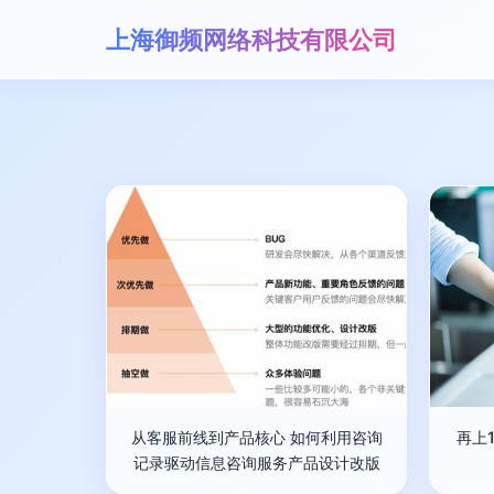
上海御频网络科技有限公司
从客服前线到产品核心 如何利用咨询
再上
记录驱动信息咨询服务产品设计改版