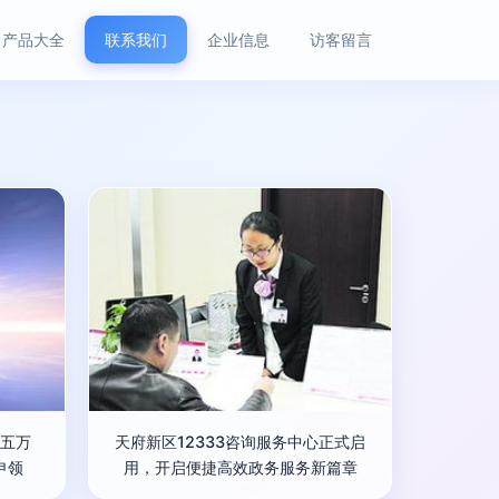
产品大全
联系我们
企业信息
访客留言
五万
天府新区12333咨询服务中心正式启
申领
用，开启便捷高效政务服务新篇章