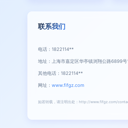
联系我们
电话：1822114**
地址：上海市嘉定区华亭镇浏翔公路6899号
其他电话：1822114**
网址：
www.fifgz.com
如若转载，请注明出处：http://www.fifgz.com/contac