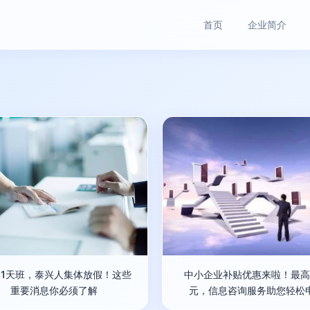
首页
企业简介
11天班，泰兴人集体放假！这些
中小企业补贴优惠来啦！最高
重要消息你必须了解
元，信息咨询服务助您轻松