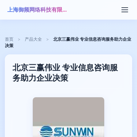
上海御频网络科技有限公司
首页
>
产品大全
>
北京三赢伟业 专业信息咨询服务助力企业
决策
北京三赢伟业 专业信息咨询服
务助力企业决策