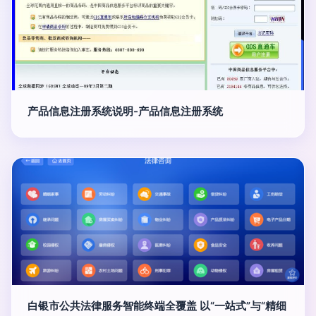
产品信息注册系统说明-产品信息注册系统
白银市公共法律服务智能终端全覆盖 以“一站式”与“精细