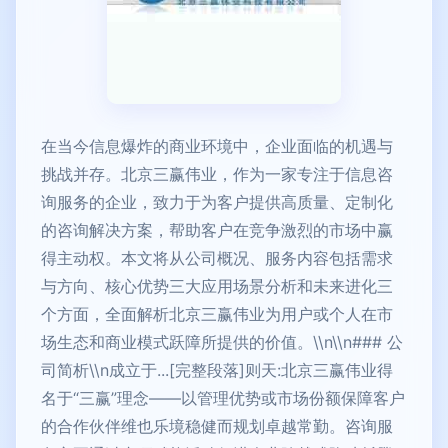
在当今信息爆炸的商业环境中，企业面临的机遇与
挑战并存。北京三赢伟业，作为一家专注于信息咨
询服务的企业，致力于为客户提供高质量、定制化
的咨询解决方案，帮助客户在竞争激烈的市场中赢
得主动权。本文将从公司概况、服务内容包括需求
与方向、核心优势三大应用场景分析和未来进化三
个方面，全面解析北京三赢伟业为用户或个人在市
场生态和商业模式跃障所提供的价值。\\n\\n### 公
司简析\\n成立于...[完整段落]则天:北京三赢伟业得
名于“三赢”理念——以管理优势或市场份额保障客户
的合作伙伴维也乐境稳健而规划卓越常勤。咨询服