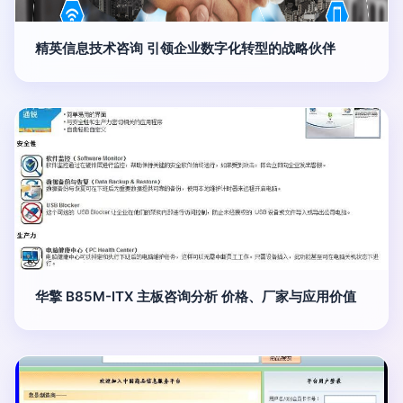
精英信息技术咨询 引领企业数字化转型的战略伙伴
华擎 B85M-ITX 主板咨询分析 价格、厂家与应用价值