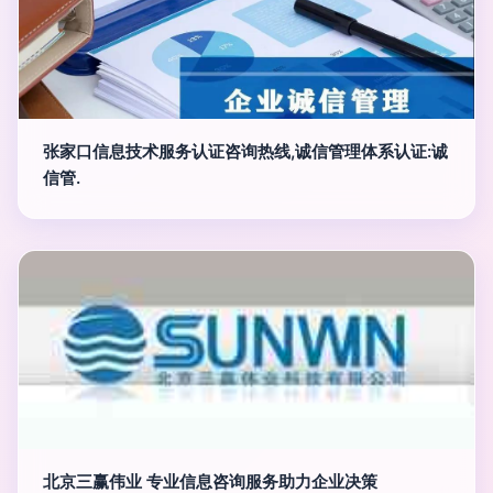
张家口信息技术服务认证咨询热线,诚信管理体系认证:诚
信管.
北京三赢伟业 专业信息咨询服务助力企业决策