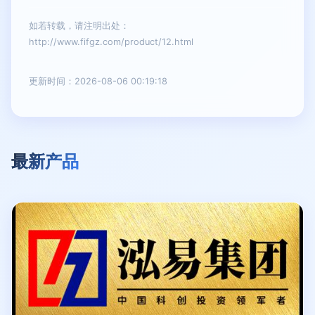
如若转载，请注明出处：
http://www.fifgz.com/product/12.html
更新时间：2026-08-06 00:19:18
最新产品