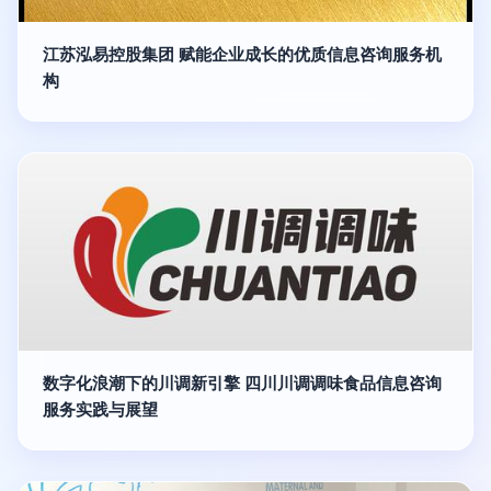
江苏泓易控股集团 赋能企业成长的优质信息咨询服务机
构
数字化浪潮下的川调新引擎 四川川调调味食品信息咨询
服务实践与展望