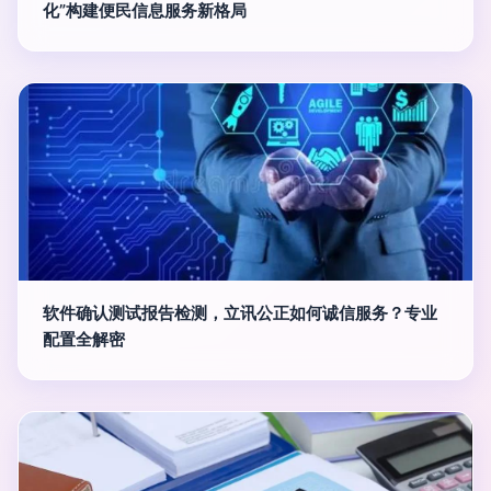
化”构建便民信息服务新格局
软件确认测试报告检测，立讯公正如何诚信服务？专业
配置全解密